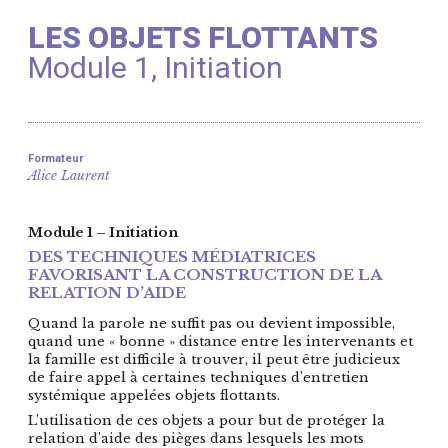
LES OBJETS FLOTTANTS
Module 1, Initiation
Formateur
Alice Laurent
Module 1 – Initiation
DES TECHNIQUES MÉDIATRICES
FAVORISANT LA CONSTRUCTION DE LA
RELATION D’AIDE
Quand la parole ne suffit pas ou devient impossible,
quand une « bonne » distance entre les intervenants et
la famille est difficile à trouver, il peut être judicieux
de faire appel à certaines techniques d’entretien
systémique appelées objets flottants.
L’utilisation de ces objets a pour but de protéger la
relation d’aide des pièges dans lesquels les mots