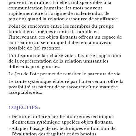
peuvent l’entraîner. En effet, indispensables à la
communication humaine, les mots peuvent
rapidement être à l’origine de malentendus, de
tensions quand la relation est source de souffrance.
Point de rencontre entre les membres du groupe
familial eux- mêmes et entre la famille et
l’intervenant, ces objets flottants offrent un espace de
co-création au sein duquel il devient à nouveau
possible de (se) raconter :
L’utilisation de la « chaise vide » favorise l’apparition
de la représentation de la relation unissant les
différents protagonistes.
Le Jeu de l’oie permet de revisiter le parcours de vie.
Le conte systémique élaboré par l’intervenant offre la
possibilité au patient de se raconter d’une manière
acceptable, etc…
OBJECTIFS
:
Définir et différencier les différentes techniques
d’entretien systémique appelées objets flottants.
Adapter l’usage de ces techniques en fonction de
l’évaluation des fragilités et des besoins.