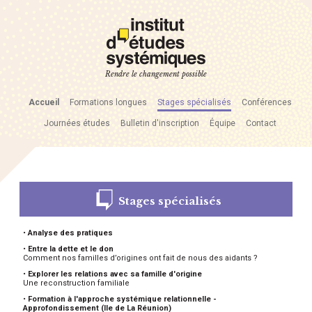
Rendre le changement possible
Accueil
Formations longues
Stages spécialisés
Conférences
Journées études
Bulletin d'inscription
Équipe
Contact
Stages spécialisés
•
Analyse des pratiques
•
Entre la dette et le don
Comment nos familles d’origines ont fait de nous des aidants ?
•
Explorer les relations avec sa famille d'origine
Une reconstruction familiale
•
Formation à l'approche systémique relationnelle -
Approfondissement (Ile de La Réunion)