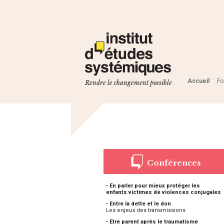
Accueil
Fo
Rendre le changement possible
Conférences
•
En parler pour mieux protéger les
enfants victimes de violences conjugales
•
Entre la dette et le don
Les enjeux des transmissions
•
Etre parent après le traumatisme